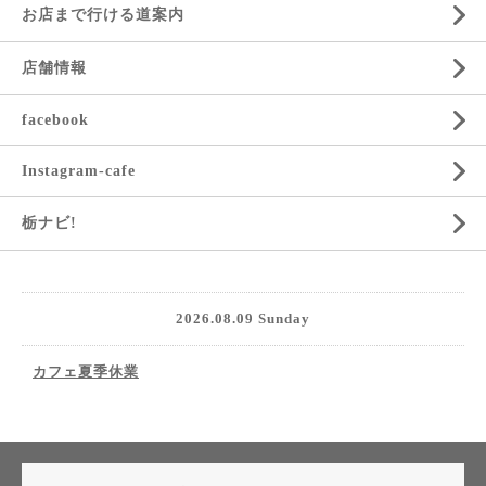
お店まで行ける道案内
店舗情報
facebook
Instagram-cafe
栃ナビ!
2026.08.09 Sunday
カフェ夏季休業