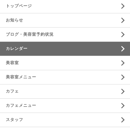
トップページ
お知らせ
ブログ・美容室予約状況
カレンダー
美容室
美容室メニュー
カフェ
カフェメニュー
スタッフ