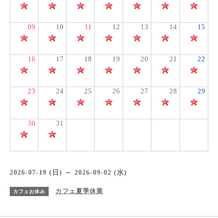
09
10
11
12
13
14
15
16
17
18
19
20
21
22
23
24
25
26
27
28
29
30
31
2026-07-19 (日) ～ 2026-09-02 (水)
カフェ夏季休業
カフェお休み