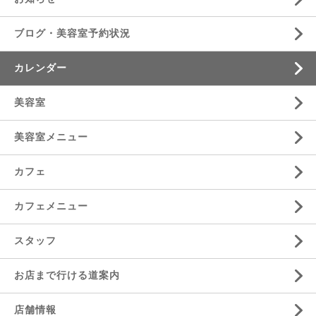
ブログ・美容室予約状況
カレンダー
美容室
美容室メニュー
カフェ
カフェメニュー
スタッフ
お店まで行ける道案内
店舗情報