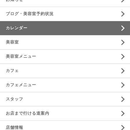
ブログ・美容室予約状況
カレンダー
美容室
美容室メニュー
カフェ
カフェメニュー
スタッフ
お店まで行ける道案内
店舗情報