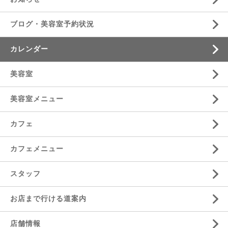
ブログ・美容室予約状況
カレンダー
美容室
美容室メニュー
カフェ
カフェメニュー
スタッフ
お店まで行ける道案内
店舗情報