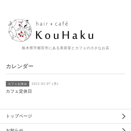
栃木県宇都宮市にある美容室とカフェの小さなお店
カレンダー
2022-02-07 (月)
カフェお休み
カフェ定休日
トップページ
お知らせ