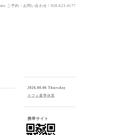
aku
ご予約・お問い合わせ / 028-623-4177
2026.08.06 Thursday
カフェ夏季休業
携帯サイト