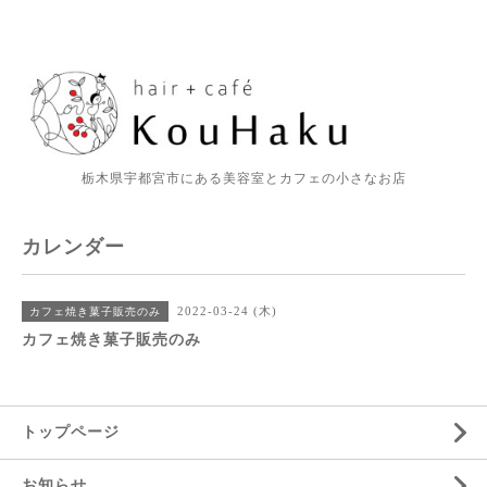
栃木県宇都宮市にある美容室とカフェの小さなお店
カレンダー
2022-03-24 (木)
カフェ焼き菓子販売のみ
カフェ焼き菓子販売のみ
トップページ
お知らせ