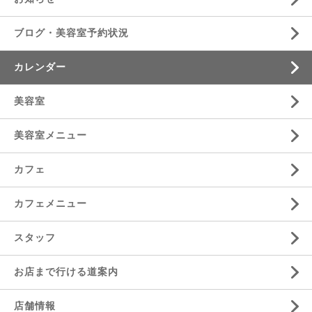
ブログ・美容室予約状況
カレンダー
美容室
美容室メニュー
カフェ
カフェメニュー
スタッフ
お店まで行ける道案内
店舗情報