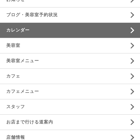
ブログ・美容室予約状況
カレンダー
美容室
美容室メニュー
カフェ
カフェメニュー
スタッフ
お店まで行ける道案内
店舗情報