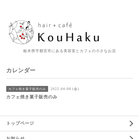
栃木県宇都宮市にある美容室とカフェの小さなお店
カレンダー
2022-04-08 (金)
カフェ焼き菓子販売のみ
カフェ焼き菓子販売のみ
トップページ
お知らせ