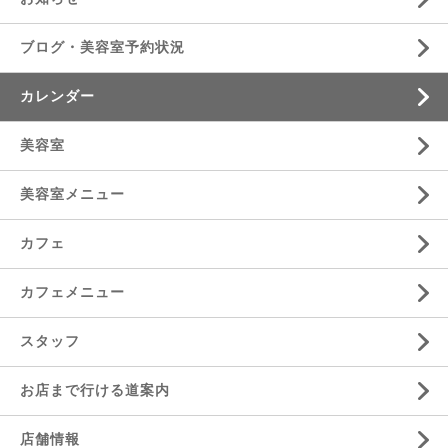
ブログ・美容室予約状況
カレンダー
美容室
美容室メニュー
カフェ
カフェメニュー
スタッフ
お店まで行ける道案内
店舗情報