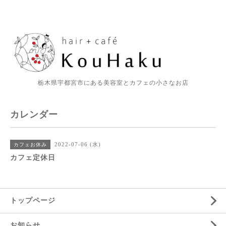
栃木県宇都宮市にある美容室とカフェの小さなお店
カレンダー
2022-07-06 (水)
カフェお休み
カフェ定休日
トップページ
お知らせ