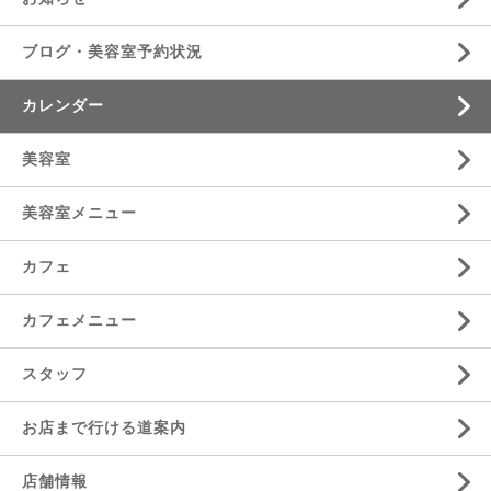
ブログ・美容室予約状況
カレンダー
美容室
美容室メニュー
カフェ
カフェメニュー
スタッフ
お店まで行ける道案内
店舗情報