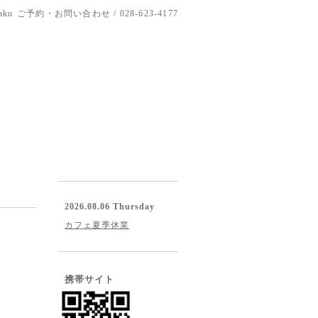
aku
ご予約・お問い合わせ / 028-623-4177
2026.08.06 Thursday
カフェ夏季休業
携帯サイト