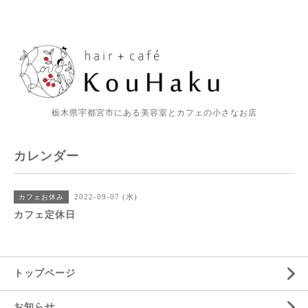
栃木県宇都宮市にある美容室とカフェの小さなお店
カレンダー
2022-09-07 (水)
カフェお休み
カフェ定休日
トップページ
お知らせ