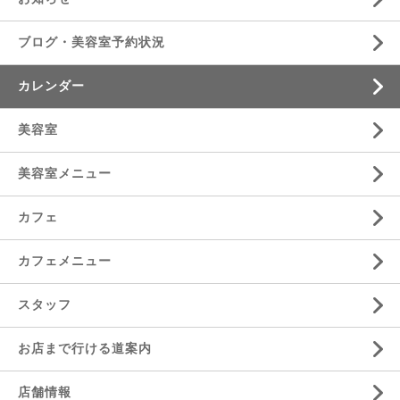
ブログ・美容室予約状況
カレンダー
美容室
美容室メニュー
カフェ
カフェメニュー
スタッフ
お店まで行ける道案内
店舗情報