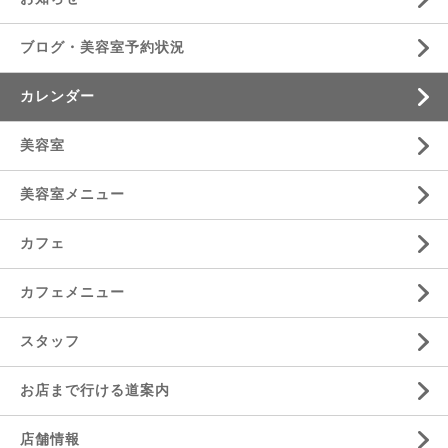
ブログ・美容室予約状況
カレンダー
美容室
美容室メニュー
カフェ
カフェメニュー
スタッフ
お店まで行ける道案内
店舗情報