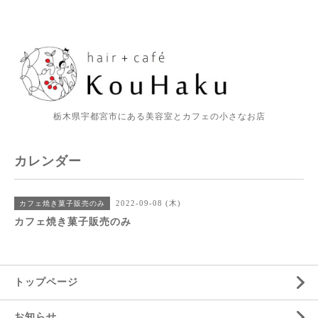
栃木県宇都宮市にある美容室とカフェの小さなお店
カレンダー
2022-09-08 (木)
カフェ焼き菓子販売のみ
カフェ焼き菓子販売のみ
トップページ
お知らせ