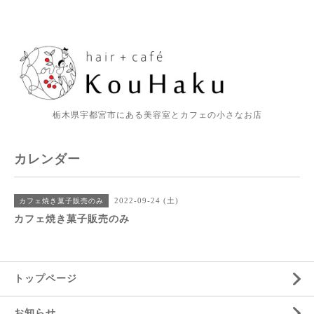
栃木県宇都宮市にある美容室とカフェの小さなお店
カレンダー
2022-09-24 (土)
カフェ焼き菓子販売のみ
カフェ焼き菓子販売のみ
トップページ
お知らせ