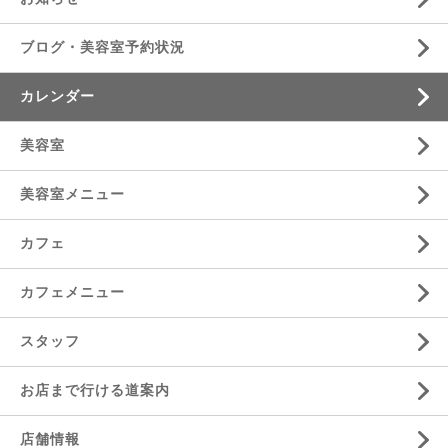
ブログ・美容室予約状況
カレンダー
美容室
美容室メニュー
カフェ
カフェメニュー
スタッフ
お店まで行ける道案内
店舗情報