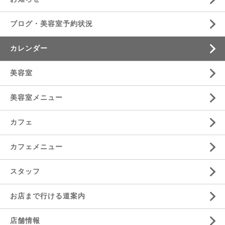
ブログ・美容室予約状況
カレンダー
美容室
美容室メニュー
カフェ
カフェメニュー
スタッフ
お店まで行ける道案内
店舗情報