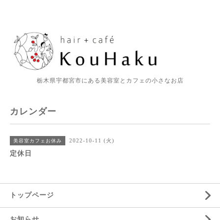
栃木県宇都宮市にある美容室とカフェの小さなお店
カレンダー
2022-10-11 (火)
美容室カフェお休み
定休日
トップページ
お知らせ