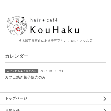
栃木県宇都宮市にある美容室とカフェの小さなお店
カレンダー
2022-10-15 (土)
カフェ焼き菓子販売のみ
カフェ焼き菓子販売のみ
トップページ
お知らせ