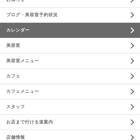
ブログ・美容室予約状況
カレンダー
美容室
美容室メニュー
カフェ
カフェメニュー
スタッフ
お店まで行ける道案内
店舗情報