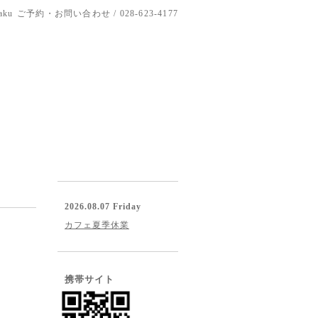
aku
ご予約・お問い合わせ / 028-623-4177
2026.08.07 Friday
カフェ夏季休業
携帯サイト