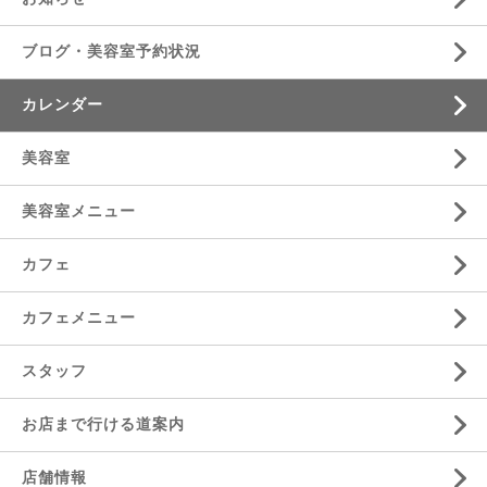
ブログ・美容室予約状況
カレンダー
美容室
美容室メニュー
カフェ
カフェメニュー
スタッフ
お店まで行ける道案内
店舗情報