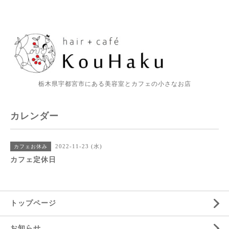
栃木県宇都宮市にある美容室とカフェの小さなお店
カレンダー
2022-11-23 (水)
カフェお休み
カフェ定休日
トップページ
お知らせ