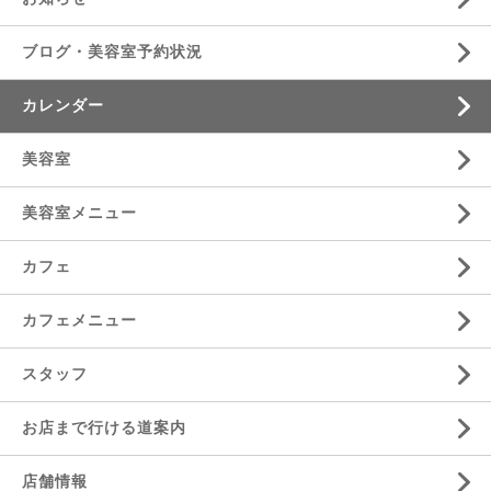
ブログ・美容室予約状況
カレンダー
美容室
美容室メニュー
カフェ
カフェメニュー
スタッフ
お店まで行ける道案内
店舗情報