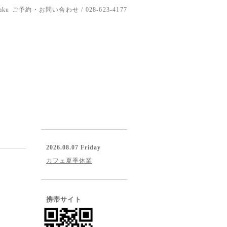
aku
ご予約・お問い合わせ / 028-623-4177
2026.08.07 Friday
カフェ夏季休業
携帯サイト