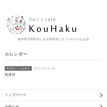
栃木県宇都宮市にある美容室とカフェの小さなお店
カレンダー
2022-12-13 (火)
美容室カフェお休み
定休日
トップページ
お知らせ