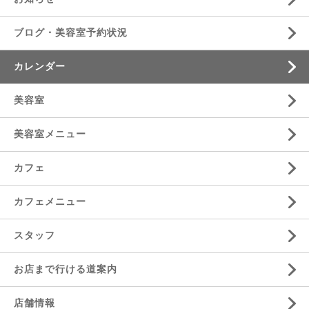
ブログ・美容室予約状況
カレンダー
美容室
美容室メニュー
カフェ
カフェメニュー
スタッフ
お店まで行ける道案内
店舗情報