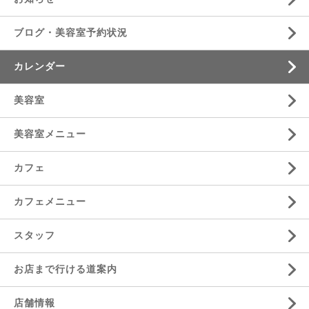
ブログ・美容室予約状況
カレンダー
美容室
美容室メニュー
カフェ
カフェメニュー
スタッフ
お店まで行ける道案内
店舗情報