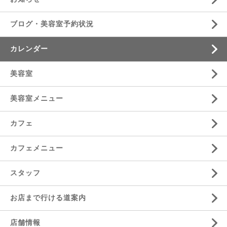
ブログ・美容室予約状況
カレンダー
美容室
美容室メニュー
カフェ
カフェメニュー
スタッフ
お店まで行ける道案内
店舗情報