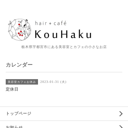
栃木県宇都宮市にある美容室とカフェの小さなお店
カレンダー
2023-01-31 (火)
美容室カフェお休み
定休日
トップページ
お知らせ