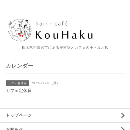
栃木県宇都宮市にある美容室とカフェの小さなお店
カレンダー
2023-01-16 (月)
カフェお休み
カフェ定休日
トップページ
お知らせ