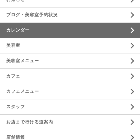
ブログ・美容室予約状況
カレンダー
美容室
美容室メニュー
カフェ
カフェメニュー
スタッフ
お店まで行ける道案内
店舗情報