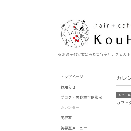
栃木県宇都宮市にある美容室とカフェの小
トップページ
カレ
お知らせ
カフェ焼
ブログ・美容室予約状況
カフェ
カレンダー
美容室
美容室メニュー