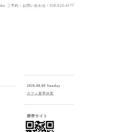
aku
ご予約・お問い合わせ / 028-623-4177
2026.08.09 Sunday
カフェ夏季休業
携帯サイト