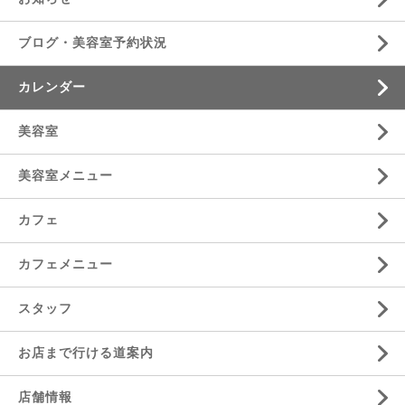
ブログ・美容室予約状況
カレンダー
美容室
美容室メニュー
カフェ
カフェメニュー
スタッフ
お店まで行ける道案内
店舗情報