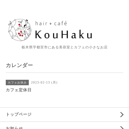
栃木県宇都宮市にある美容室とカフェの小さなお店
カレンダー
2023-02-13 (月)
カフェお休み
カフェ定休日
トップページ
お知らせ