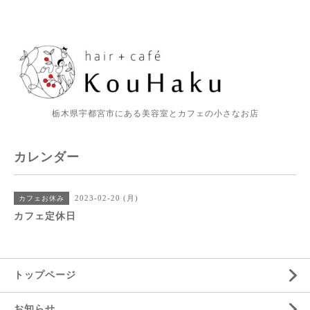
栃木県宇都宮市にある美容室とカフェの小さなお店
カレンダー
2023-02-20 (月)
カフェお休み
カフェ定休日
トップページ
お知らせ