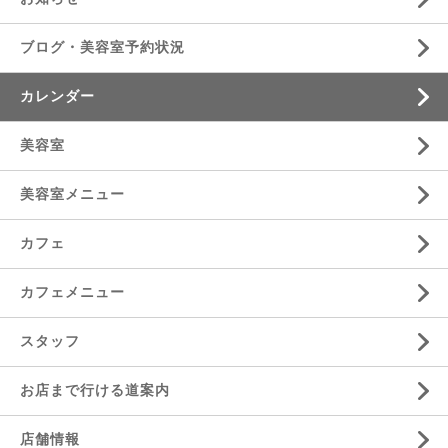
ブログ・美容室予約状況
カレンダー
美容室
美容室メニュー
カフェ
カフェメニュー
スタッフ
お店まで行ける道案内
店舗情報