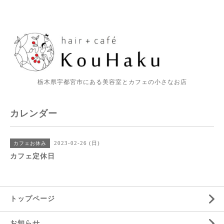
栃木県宇都宮市にある美容室とカフェの小さなお店
カレンダー
2023-02-26 (日)
カフェお休み
カフェ定休日
トップページ
お知らせ