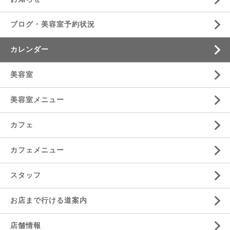
ブログ・美容室予約状況
カレンダー
美容室
美容室メニュー
カフェ
カフェメニュー
スタッフ
お店まで行ける道案内
店舗情報