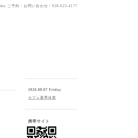
aku
ご予約・お問い合わせ / 028-623-4177
2026.08.07 Friday
カフェ夏季休業
携帯サイト