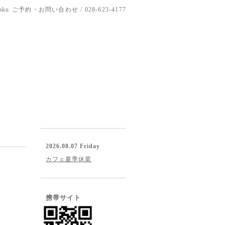
aku
ご予約・お問い合わせ / 028-623-4177
2026.08.07 Friday
カフェ夏季休業
携帯サイト