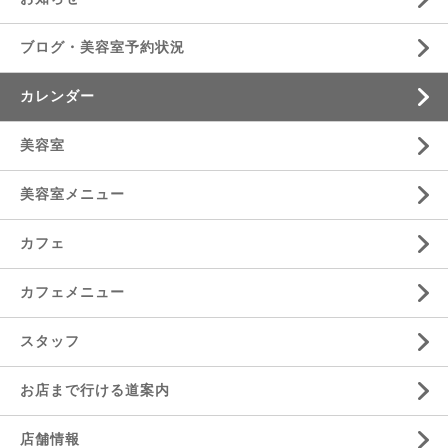
ブログ・美容室予約状況
カレンダー
美容室
美容室メニュー
カフェ
カフェメニュー
スタッフ
お店まで行ける道案内
店舗情報