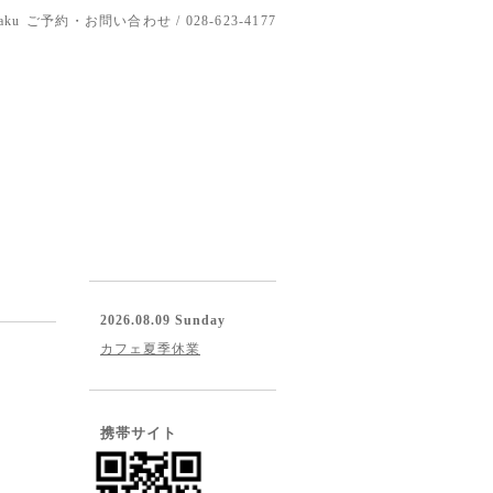
aku
ご予約・お問い合わせ / 028-623-4177
2026.08.09 Sunday
カフェ夏季休業
携帯サイト