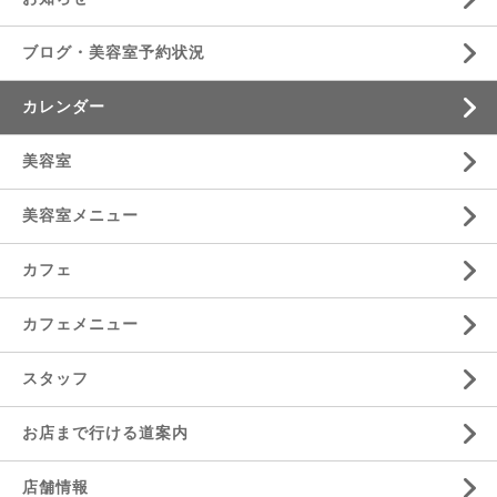
ブログ・美容室予約状況
カレンダー
美容室
美容室メニュー
カフェ
カフェメニュー
スタッフ
お店まで行ける道案内
店舗情報