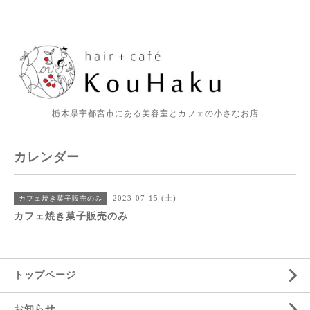
栃木県宇都宮市にある美容室とカフェの小さなお店
カレンダー
2023-07-15 (土)
カフェ焼き菓子販売のみ
カフェ焼き菓子販売のみ
トップページ
お知らせ