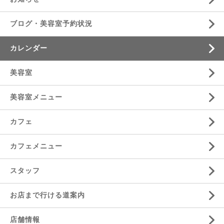
ブログ・美容室予約状況
カレンダー
美容室
美容室メニュー
カフェ
カフェメニュー
スタッフ
お店まで行ける道案内
店舗情報