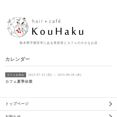
栃木県宇都宮市にある美容室とカフェの小さなお店
カレンダー
2023-07-23 (日) ～ 2023-08-30 (水)
カフェお休み
カフェ夏季休業
トップページ
お知らせ