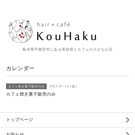
栃木県宇都宮市にある美容室とカフェの小さなお店
カレンダー
2023-07-14 (金)
カフェ焼き菓子販売のみ
カフェ焼き菓子販売のみ
トップページ
お知らせ