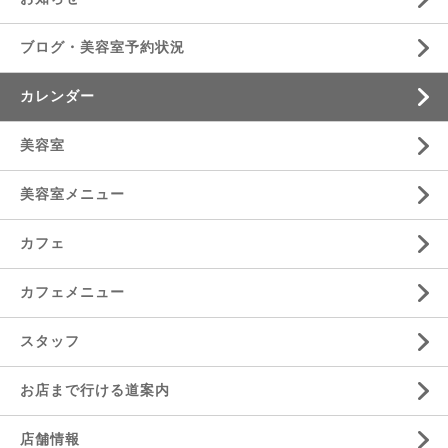
ブログ・美容室予約状況
カレンダー
美容室
美容室メニュー
カフェ
カフェメニュー
スタッフ
お店まで行ける道案内
店舗情報