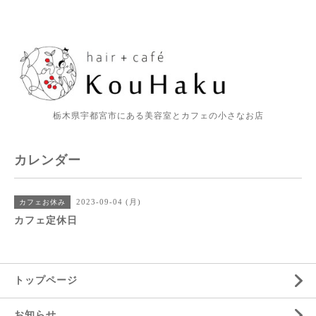
栃木県宇都宮市にある美容室とカフェの小さなお店
カレンダー
2023-09-04 (月)
カフェお休み
カフェ定休日
トップページ
お知らせ