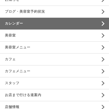
ブログ・美容室予約状況
カレンダー
美容室
美容室メニュー
カフェ
カフェメニュー
スタッフ
お店まで行ける道案内
店舗情報