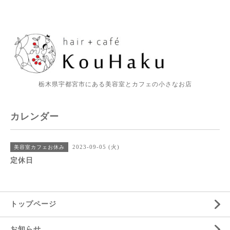
栃木県宇都宮市にある美容室とカフェの小さなお店
カレンダー
2023-09-05 (火)
美容室カフェお休み
定休日
トップページ
お知らせ