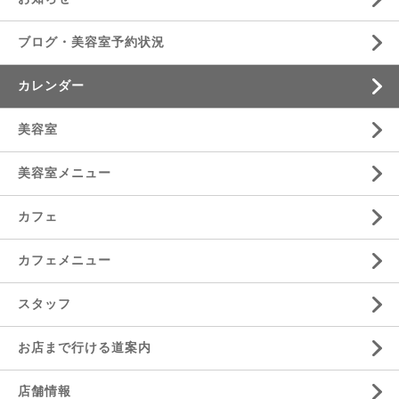
ブログ・美容室予約状況
カレンダー
美容室
美容室メニュー
カフェ
カフェメニュー
スタッフ
お店まで行ける道案内
店舗情報