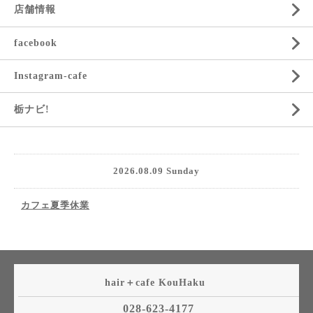
店舗情報
facebook
Instagram-cafe
栃ナビ!
2026.08.09 Sunday
カフェ夏季休業
hair＋cafe KouHaku
028-623-4177