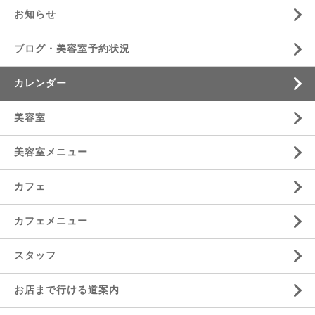
お知らせ
ブログ・美容室予約状況
カレンダー
美容室
美容室メニュー
カフェ
カフェメニュー
スタッフ
お店まで行ける道案内