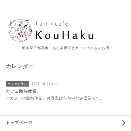
栃木県宇都宮市にある美容室とカフェの小さなお店
カレンダー
2023-10-28 (土)
カフェお休み
カフェ臨時休業
※カフェは臨時休業、美容室は午前中のみ営業です。
トップページ