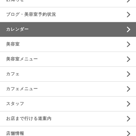
ブログ・美容室予約状況
カレンダー
美容室
美容室メニュー
カフェ
カフェメニュー
スタッフ
お店まで行ける道案内
店舗情報