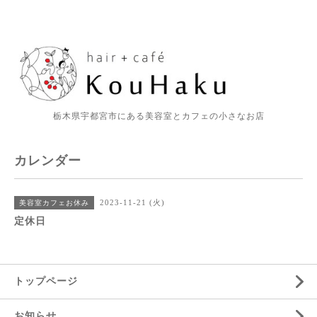
栃木県宇都宮市にある美容室とカフェの小さなお店
カレンダー
2023-11-21 (火)
美容室カフェお休み
定休日
トップページ
お知らせ