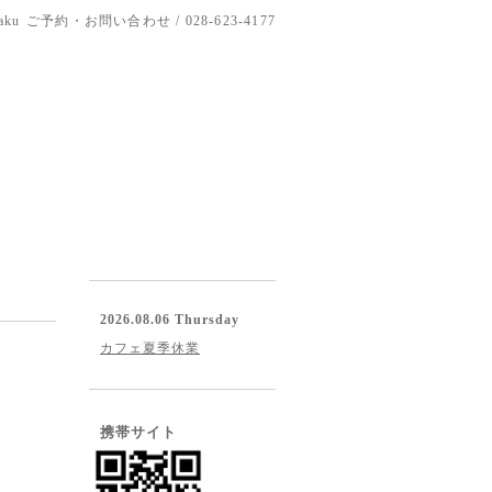
aku
ご予約・お問い合わせ / 028-623-4177
2026.08.06 Thursday
カフェ夏季休業
携帯サイト