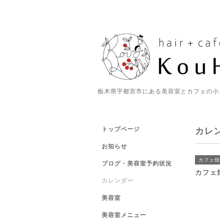
栃木県宇都宮市にある美容室とカフェの小
トップページ
カレ
お知らせ
カフェ焼
ブログ・美容室予約状況
カフェ
カレンダー
美容室
美容室メニュー