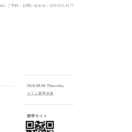
aku
ご予約・お問い合わせ / 028-623-4177
2026.08.06 Thursday
カフェ夏季休業
携帯サイト