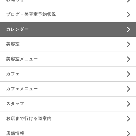
ブログ・美容室予約状況
カレンダー
美容室
美容室メニュー
カフェ
カフェメニュー
スタッフ
お店まで行ける道案内
店舗情報