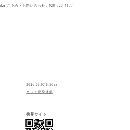
aku
ご予約・お問い合わせ / 028-623-4177
2026.08.07 Friday
カフェ夏季休業
携帯サイト