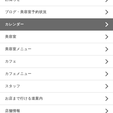
ブログ・美容室予約状況
カレンダー
美容室
美容室メニュー
カフェ
カフェメニュー
スタッフ
お店まで行ける道案内
店舗情報