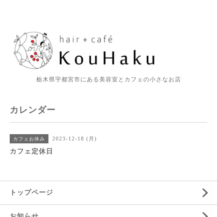
栃木県宇都宮市にある美容室とカフェの小さなお店
カレンダー
2023-12-18 (月)
カフェお休み
カフェ定休日
トップページ
お知らせ