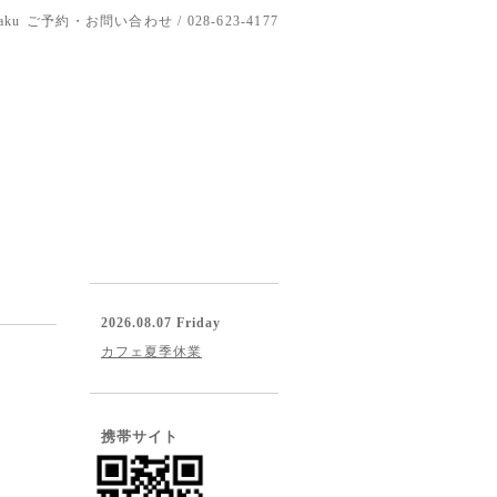
aku
ご予約・お問い合わせ / 028-623-4177
2026.08.07 Friday
カフェ夏季休業
携帯サイト