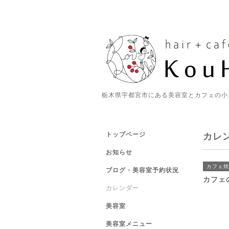
栃木県宇都宮市にある美容室とカフェの小
トップページ
カレ
お知らせ
カフェ焼
ブログ・美容室予約状況
カフェ
カレンダー
美容室
美容室メニュー