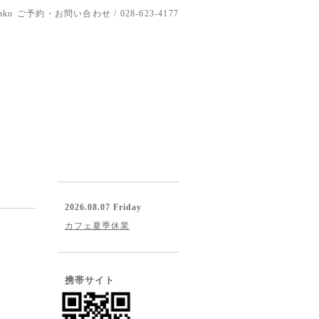
aku
ご予約・お問い合わせ / 028-623-4177
2026.08.07 Friday
カフェ夏季休業
携帯サイト