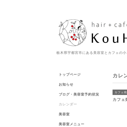
栃木県宇都宮市にある美容室とカフェの小
トップページ
カレ
お知らせ
カフェ焼
ブログ・美容室予約状況
カフェ
カレンダー
美容室
美容室メニュー