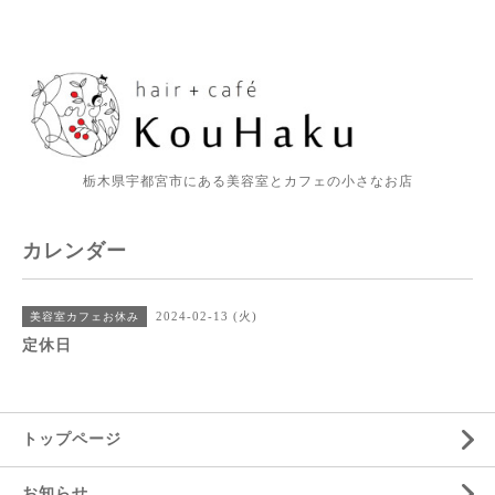
栃木県宇都宮市にある美容室とカフェの小さなお店
カレンダー
2024-02-13 (火)
美容室カフェお休み
定休日
トップページ
お知らせ