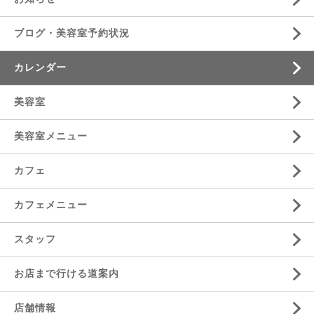
ブログ・美容室予約状況
カレンダー
美容室
美容室メニュー
カフェ
カフェメニュー
スタッフ
お店まで行ける道案内
店舗情報