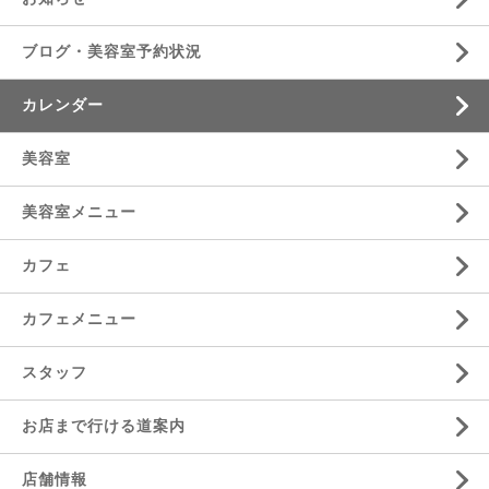
ブログ・美容室予約状況
カレンダー
美容室
美容室メニュー
カフェ
カフェメニュー
スタッフ
お店まで行ける道案内
店舗情報