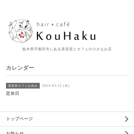
栃木県宇都宮市にある美容室とカフェの小さなお店
カレンダー
2024-03-12 (火)
美容室カフェお休み
定休日
トップページ
お知らせ