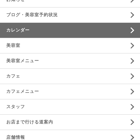
ブログ・美容室予約状況
カレンダー
美容室
美容室メニュー
カフェ
カフェメニュー
スタッフ
お店まで行ける道案内
店舗情報