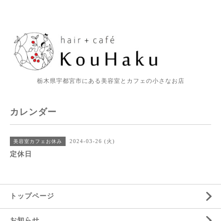
栃木県宇都宮市にある美容室とカフェの小さなお店
カレンダー
2024-03-26 (火)
美容室カフェお休み
定休日
トップページ
お知らせ