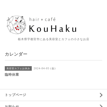
栃木県宇都宮市にある美容室とカフェの小さなお店
カレンダー
2024-04-05 (金)
美容室カフェお休み
臨時休業
トップページ
お知らせ