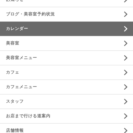
ブログ・美容室予約状況
カレンダー
美容室
美容室メニュー
カフェ
カフェメニュー
スタッフ
お店まで行ける道案内
店舗情報