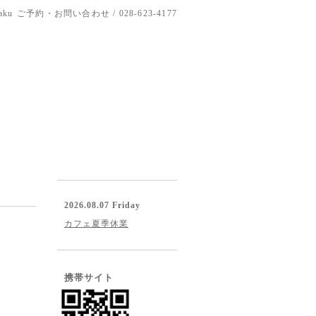
aku
ご予約・お問い合わせ / 028-623-4177
2026.08.07 Friday
カフェ夏季休業
携帯サイト